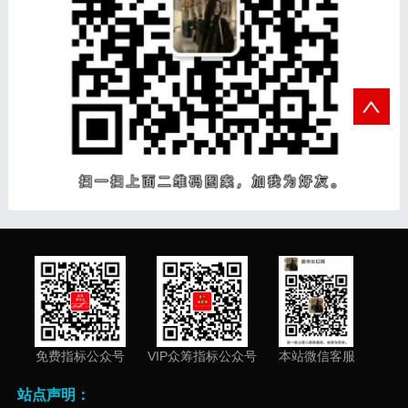
免费指标公众号
VIP众筹指标公众号
本站微信客服
站点声明：