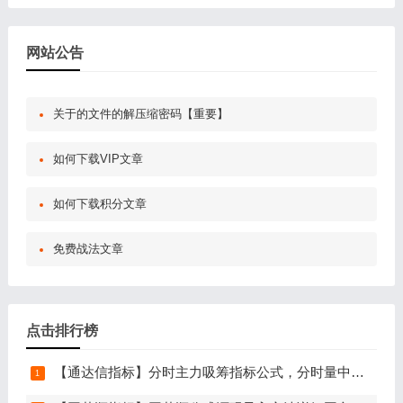
网站公告
关于的文件的解压缩密码【重要】
如何下载VIP文章
如何下载积分文章
免费战法文章
点击排行榜
【通达信指标】分时主力吸筹指标公式，分时量中显主力（分时副图）