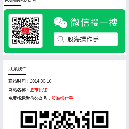
免费指标公众号
联系我们
建站时间
：2014-06-18
网站名称
：
股市长红
免费指标微信公众号
：
股海操作手