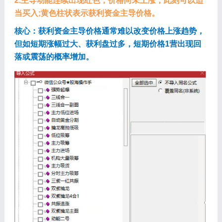
2.主导动能连续出现红色，价格尚未上涨，此刻可以适
当买入;黄色柱状表示获利资金主导价格。
核心：获利资金主导价格通常难以改变价格上涨趋势，
但如短期涨幅过大、获利盘过多，短期价格1营出现回
落或震荡的概率增加。