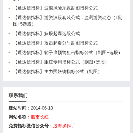
【通达信指标】波浪风险系数副图指标公式
【通达信指标】游资波段套装公式，监测游资动态（1副
图+5选股）
【通达信指标】妖股起爆选股公式
【通达信指标】攻击起爆分时副图指标公式
【通达信指标】豹子底预警狙击指标公式（副图+选股）
【通达信指标】跟庄专用指标公式（副图+选股）
【通达信指标】主力照妖镜指标公式（副图）
联系我们
建站时间
：2014-06-18
网站名称
：
股市长红
免费指标微信公众号
：
股海操作手