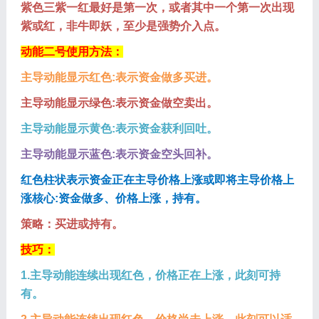
紫色三紫一红最好是第一次，或者其中一个第一次出现
紫或红，非牛即妖，至少是强势介入点。
动能二号使用方法：
主导动能显示红色:表示资金做多买进。
主导动能显示绿色:表示资金做空卖出。
主导动能显示黄色:表示资金获利回吐。
主导动能显示蓝色:表示资金空头回补。
红色柱状表示资金正在主导价格上涨或即将主导价格上
涨核心:资金做多、价格上涨，持有。
策略：买进或持有。
技巧：
1.主导动能连续出现红色，价格正在上涨，此刻可持
有。