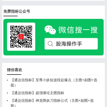
免费指标公众号
猜你喜欢
【通达信指标】至尊小妖短波段起爆点（主图+副图+选
股）
【通达信指标】超强缠论主图指标
【通达信指标】神龙降妖刀指标公式（主图+副图+选
股）