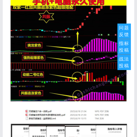
问题
反馈
指标
投稿
战法
投稿