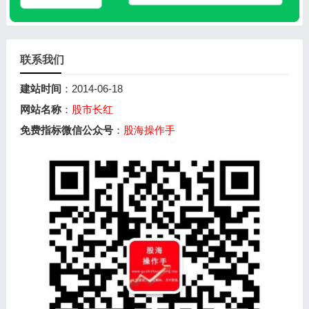
联系我们
建站时间
：2014-06-18
网站名称
：
股市长红
免费指标微信公众号
：
股海操作手