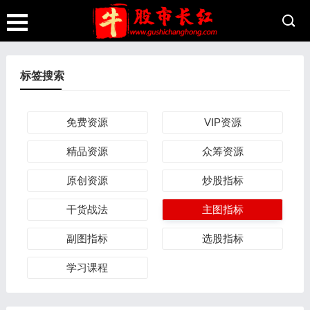
标签搜索
免费资源
VIP资源
精品资源
众筹资源
原创资源
炒股指标
干货战法
主图指标
副图指标
选股指标
学习课程