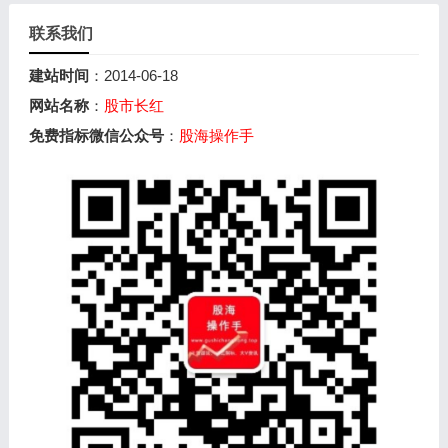
联系我们
建站时间
：2014-06-18
网站名称
：
股市长红
免费指标微信公众号
：
股海操作手