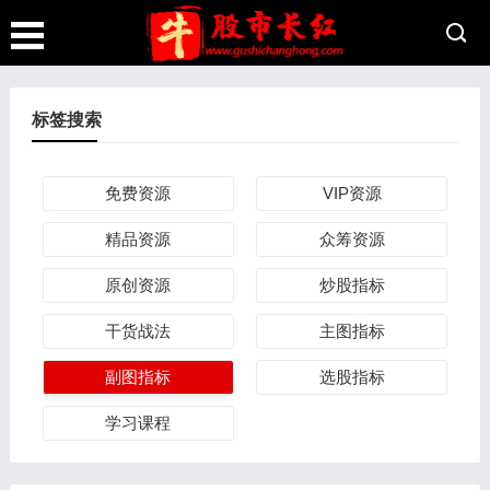
标签搜索
免费资源
VIP资源
精品资源
众筹资源
原创资源
炒股指标
干货战法
主图指标
副图指标
选股指标
学习课程