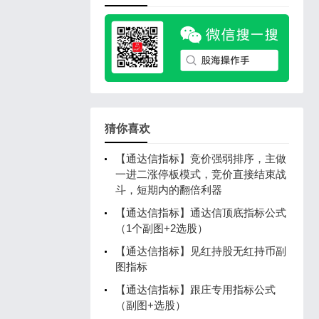
猜你喜欢
【通达信指标】竞价强弱排序，主做
一进二涨停板模式，竞价直接结束战
斗，短期内的翻倍利器
【通达信指标】通达信顶底指标公式
（1个副图+2选股）
【通达信指标】见红持股无红持币副
图指标
【通达信指标】跟庄专用指标公式
（副图+选股）