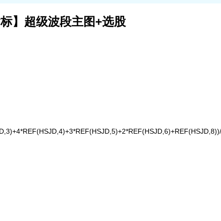
标】超级波段主图+选股
,3)+4*REF(HSJD,4)+3*REF(HSJD,5)+2*REF(HSJD,6)+REF(HSJD,8))/