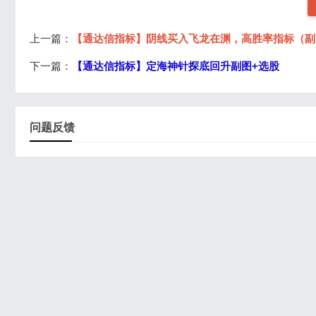
上一篇：
【通达信指标】阴线买入飞龙在渊，高胜率指标（副
下一篇：
【通达信指标】定海神针探底回升副图+选股
问题反馈