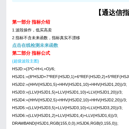
【通达信指
第一部分 指标介绍
1.波段操作，低买高卖
2.指标不含未来函数，指标真实不漂移
点击在线检测未来函数
第二部分 指标公式
{超级波段主图}
HSJD:=(3*C+H+L+O)/6;
HSJD1:=(8*HSJD+7*REF(HSJD,1)+6*REF(HSJD,2)+5*REF(HSJD
HSJD2:=(HHV(HSJD1,5)+HHV(HSJD1,10)+HHV(HSJD1,20))/3;
HSJD3:=(LLV(HSJD1,5)+LLV(HSJD1,10)+LLV(HSJD1,20))/3;
HSJD4:=(HHV(HSJD2,5)+HHV(HSJD2,10)+HHV(HSJD2,20))/3;
HSJD5:=(LLV(HSJD3,5)+LLV(HSJD3,10)+LLV(HSJD3,20))/3;
HSJD6:=(LLV(HSJD1,2)+LLV(HSJD1,4)+LLV(HSJD1,6))/3;
DRAWBAND(HSJD1,RGB(155,0,0),HSJD6,RGB(0,155,0));