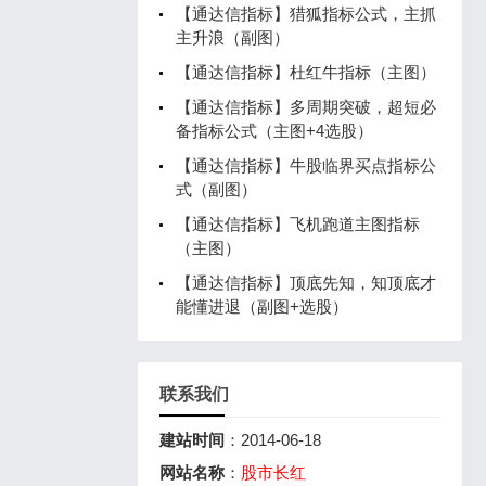
【通达信指标】猎狐指标公式，主抓
主升浪（副图）
【通达信指标】杜红牛指标（主图）
【通达信指标】多周期突破，超短必
备指标公式（主图+4选股）
【通达信指标】牛股临界买点指标公
式（副图）
【通达信指标】飞机跑道主图指标
（主图）
【通达信指标】顶底先知，知顶底才
能懂进退（副图+选股）
联系我们
建站时间
：2014-06-18
网站名称
：
股市长红