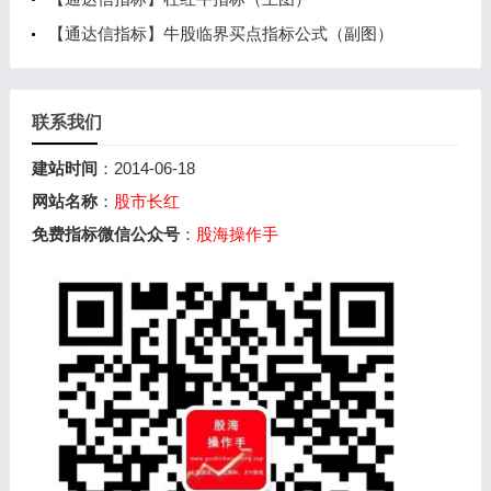
【通达信指标】牛股临界买点指标公式（副图）
联系我们
建站时间
：2014-06-18
网站名称
：
股市长红
免费指标微信公众号
：
股海操作手