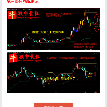
第三部分 指标图示