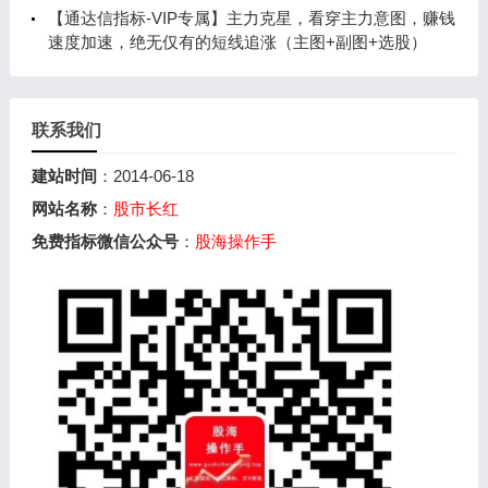
【通达信指标-VIP专属】主力克星，看穿主力意图，赚钱
速度加速，绝无仅有的短线追涨（主图+副图+选股）
联系我们
建站时间
：2014-06-18
网站名称
：
股市长红
免费指标微信公众号
：
股海操作手