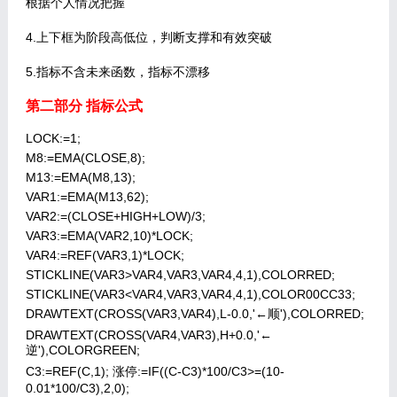
根据个人情况把握
4.上下框为阶段高低位，判断支撑和有效突破
5.指标不含未来函数，指标不漂移
第二部分 指标公式
LOCK:=1;
M8:=EMA(CLOSE,8);
M13:=EMA(M8,13);
VAR1:=EMA(M13,62);
VAR2:=(CLOSE+HIGH+LOW)/3;
VAR3:=EMA(VAR2,10)*LOCK;
VAR4:=REF(VAR3,1)*LOCK;
STICKLINE(VAR3>VAR4,VAR3,VAR4,4,1),COLORRED;
STICKLINE(VAR3<VAR4,VAR3,VAR4,4,1),COLOR00CC33;
DRAWTEXT(CROSS(VAR3,VAR4),L-0.0,'←顺'),COLORRED;
DRAWTEXT(CROSS(VAR4,VAR3),H+0.0,'←
逆'),COLORGREEN;
C3:=REF(C,1); 涨停:=IF((C-C3)*100/C3>=(10-
0.01*100/C3),2,0);