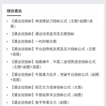
猜你喜欢
【通达信指标】神龙降妖刀指标公式（主图+副图+选
股）
【通达信指标】通达信变盘买卖主图指标
【通达信指标】一剑封喉主图
【通达信指标】平台趋势线支撑及压力指标公式（主图
+选股）
【通达信指标】低吸擒牛，牛股二波强势进攻指标公式
（主图+副图+选股）
【通达信指标】牛股暴力拉升，突破平台指标公式（副图
+选股）
【通达信指标】彩芯主力现身指标公式（主图）
【通达信指标】牛股临界买点指标公式（副图）
【通达信指标】换手率看主力（副图）