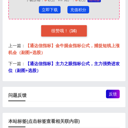
立即下载
充值积分
很赞哦！ (
16
)
上一篇：
【通达信指标】金牛掘金指标公式，捕捉短线上涨
机会（副图+选股）
下一篇：
【通达信指标】主力之眼指标公式，主力强势进攻
位（副图+选股）
反馈
问题反馈
本站标签(点击标签查看相关联内容)