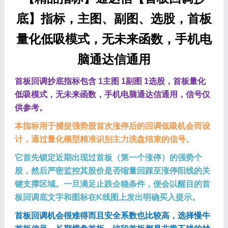
底】指标，主图、副图、选股，首板
量化低吸模式，无未来函数，手机电
脑通达信通用
首板回调抄底指标包含 1主图 1副图 1选股，首板量化
低吸模式，无未来函数，手机电脑通达信通用，信号仅
供参考。
本指标用于捕捉强势股首次涨停后的回调低吸机会而设
计，通过量化模型精准识别主力洗盘结束的信号。
它首先锁定近期出现过首板（第一个涨停）的强势个
股，然后严密监控其股价是否缩量回踩至涨停阳线的关
键支撑区域。一旦满足止跌企稳条件，便会以醒目的首
板回调底文字和图标在K线图上发出明确买入提示。
首板回调机会很难得而且安全系数也比较高，选择慢牛