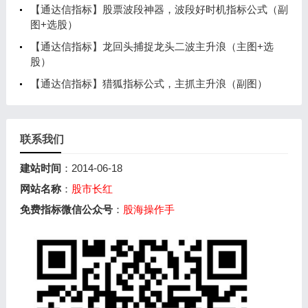
【通达信指标】股票波段神器，波段好时机指标公式（副
图+选股）
【通达信指标】龙回头捕捉龙头二波主升浪（主图+选
股）
【通达信指标】猎狐指标公式，主抓主升浪（副图）
联系我们
建站时间
：2014-06-18
网站名称
：
股市长红
免费指标微信公众号
：
股海操作手