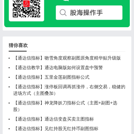
猜你喜欢
【通达信指标】吻雪角度观察副图原角度精华贴升级版
【通达信教学】通达电脑版如何设置盘中预警
【通达信指标】五里金莲副图指标公式
【通达信指标】涨停板回调再抓涨停，右侧交易，稳健的
进场方式（主图叠加）
【通达信指标】神龙降妖刀指标公式（主图+副图+选
股）
【通达信指标】通达信变盘买卖主图指标
【通达信指标】见红持股无红持币副图指标