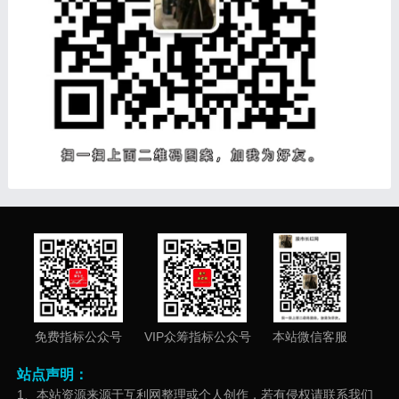
免费指标公众号
VIP众筹指标公众号
本站微信客服
站点声明：
1、本站资源来源于互利网整理或个人创作，若有侵权请联系我们