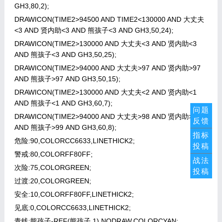
GH3,80,2);
DRAWICON(TIME2>94500 AND TIME2<130000 AND 大丈夫
<3 AND 贤内助<3 AND 熊孩子<3 AND GH3,50,24);
DRAWICON(TIME2>130000 AND 大丈夫<3 AND 贤内助<3
AND 熊孩子<3 AND GH3,50,25);
DRAWICON(TIME2>94000 AND 大丈夫>97 AND 贤内助>97
AND 熊孩子>97 AND GH3,50,15);
DRAWICON(TIME2>130000 AND 大丈夫<2 AND 贤内助<1
AND 熊孩子<1 AND GH3,60,7);
问题
DRAWICON(TIME2>94000 AND 大丈夫>98 AND 贤内助>99
反馈
AND 熊孩子>99 AND GH3,60,8);
指标
危险:90,COLORCC6633,LINETHICK2;
投稿
警戒:80,COLORFF80FF;
战法
次险:75,COLORGREEN;
投稿
过渡:20,COLORGREEN;
安全:10,COLORFF80FF,LINETHICK2;
见底:0,COLORCC6633,LINETHICK2;
青线:熊孩子-REF(熊孩子,1),NODRAW,COLORCYAN;