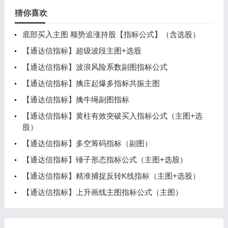
猜你喜欢
底部买入主图 顺势追涨持股【指标公式】（含选股）
【通达信指标】超级波段主图+选股
【通达信指标】波浪风险系数副图指标公式
【通达信指标】擒庄起爆多指标共振主图
【通达信指标】擒牛绳副图指标
【通达信指标】黄柱有效突破买入指标公式（主图+选
股）
【通达信指标】多空筹码指标（副图）
【通达信指标】锤子形态指标公式（主图+选股）
【通达信指标】精准捕捉反转K线指标（主图+选股）
【通达信指标】上升画线主图指标公式（主图）