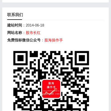
联系我们
建站时间
：2014-06-18
网站名称
：
股市长红
免费指标微信公众号
：
股海操作手