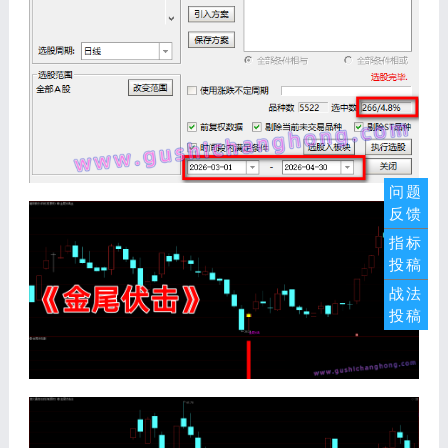
问题
反馈
指标
投稿
战法
投稿