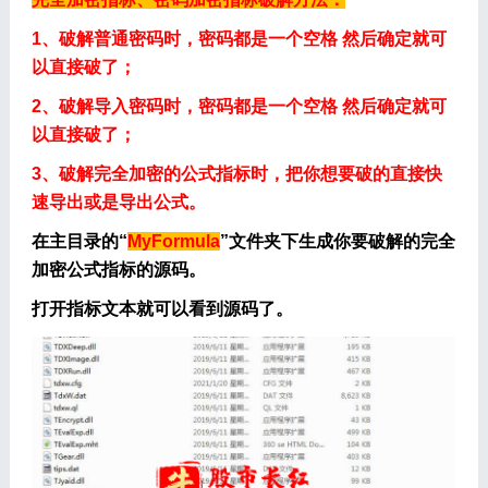
1、破解普通密码时，密码都是一个空格 然后确定就可
以直接破了；
2、破解导入密码时，密码都是一个空格 然后确定就可
以直接破了；
3、破解完全加密的公式指标时，把你想要破的直接快
速导出或是导出公式。
在主目录的“
MyFormula
”文件夹下生成你要破解的完全
加密公式指标的源码。
打开指标文本就可以看到源码了。