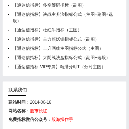
【通达信指标】多空筹码指标（副图）
【通达信指标】决战主升浪指标公式（主图+副图+选
股）
【通达信指标】杜红牛指标（主图）
【通达信指标】主力照妖镜指标公式（副图）
【通达信指标】上升画线主图指标公式（主图）
【通达信指标】大阴线洗盘指标公式（副图+选股）
【通达信指标-VIP专属】精湛分时T（分时主图）
联系我们
建站时间
：2014-06-18
网站名称
：
股市长红
免费指标微信公众号
：
股海操作手